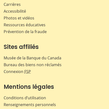
Carrières
Accessibilité
Photos et vidéos
Ressources éducatives
Prévention de la fraude
Sites affiliés
Musée de la Banque du Canada
Bureau des biens non réclamés
Connexion
FSP
Mentions légales
Conditions d’utilisation
Renseignements personnels