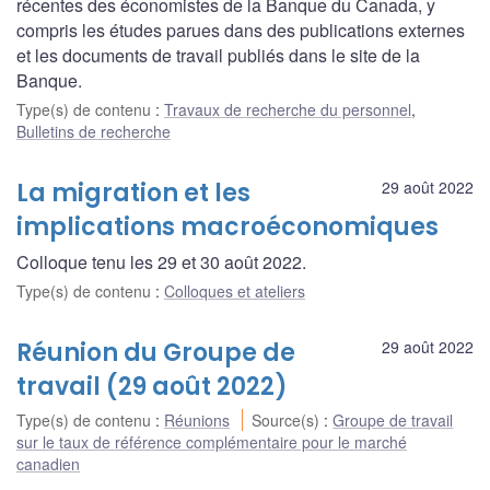
récentes des économistes de la Banque du Canada, y
compris les études parues dans des publications externes
et les documents de travail publiés dans le site de la
Banque.
Type(s) de contenu
:
Travaux de recherche du personnel
,
Bulletins de recherche
La migration et les
29 août 2022
implications macroéconomiques
Colloque tenu les 29 et 30 août 2022.
Type(s) de contenu
:
Colloques et ateliers
Réunion du Groupe de
29 août 2022
travail (29 août 2022)
Type(s) de contenu
:
Réunions
Source(s)
:
Groupe de travail
sur le taux de référence complémentaire pour le marché
canadien