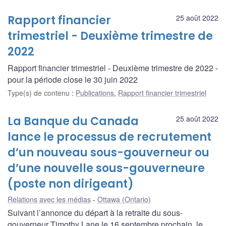
Rapport financier
25 août 2022
trimestriel - Deuxième trimestre de
2022
Rapport financier trimestriel - Deuxième trimestre de 2022 -
pour la période close le 30 juin 2022
Type(s) de contenu
:
Publications
,
Rapport financier trimestriel
La Banque du Canada
25 août 2022
lance le processus de recrutement
d’un nouveau sous-gouverneur ou
d’une nouvelle sous-gouverneure
(poste non dirigeant)
Relations avec les médias
Ottawa (Ontario)
Suivant l’annonce du départ à la retraite du sous-
gouverneur Timothy Lane le 16 septembre prochain, le