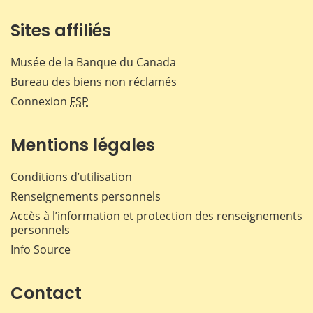
Sites affiliés
Musée de la Banque du Canada
Bureau des biens non réclamés
Connexion
FSP
Mentions légales
Conditions d’utilisation
Renseignements personnels
Accès à l’information et protection des renseignements
personnels
Info Source
Contact