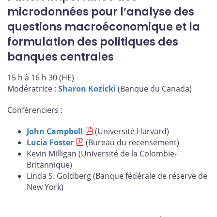
microdonnées pour l’analyse des
questions macroéconomique et la
formulation des politiques des
banques centrales
15 h à 16 h 30 (HE)
Modératrice :
Sharon Kozicki
(Banque du Canada)
Conférenciers :
John Campbell
(Université Harvard)
Lucia Foster
(Bureau du recensement)
Kevin Milligan (Université de la Colombie-
Britannique)
Linda S. Goldberg (Banque fédérale de réserve de
New York)