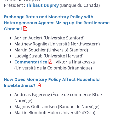
Président :
Thibaut Duprey
(Banque du Canada)
Exchange Rates and Monetary Policy with
Heterogeneous Agents: Sizing up the Real Income
Channel
Adrien Auclert (Université Stanford)
Matthew Rognlie (Université Northwestern)
Martin Souchier (Université Stanford)
Ludwig Straub (Université Harvard)
Commentatrice
: Viktoria Hnatkovska
(Université de la Colombie-Britannique)
How Does Monetary Policy Affect Household
Indebtedness?
Andreas Fagereng (École de commerce BI de
Norvège)
Magnus Gulbrandsen (Banque de Norvège)
Martin Blomhoff Holm (Université d’Oslo)