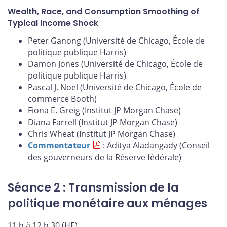
Wealth, Race, and Consumption Smoothing of
Typical Income Shock
Peter Ganong (Université de Chicago, École de
politique publique Harris)
Damon Jones (Université de Chicago, École de
politique publique Harris)
Pascal J. Noel (Université de Chicago, École de
commerce Booth)
Fiona E. Greig (Institut JP Morgan Chase)
Diana Farrell (Institut JP Morgan Chase)
Chris Wheat (Institut JP Morgan Chase)
Commentateur
: Aditya Aladangady (Conseil
des gouverneurs de la Réserve fédérale)
Séance 2 : Transmission de la
politique monétaire aux ménages
11 h à 12 h 30 (HE)