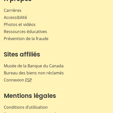
Carrières
Accessibilité
Photos et vidéos
Ressources éducatives
Prévention de la fraude
Sites affiliés
Musée de la Banque du Canada
Bureau des biens non réclamés
Connexion
FSP
Mentions légales
Conditions d’utilisation