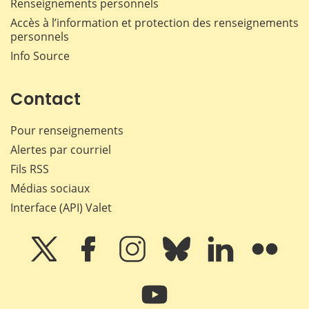
Renseignements personnels
Accès à l’information et protection des renseignements
personnels
Info Source
Contact
Pour renseignements
Alertes par courriel
Fils RSS
Médias sociaux
Interface (API) Valet