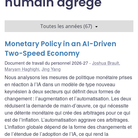
humain agrégé
Toutes les années (67)
Monetary Policy in an AI-Driven
Two-Speed Economy
Document de travail du personnel 2026-27
Joshua Brault
,
Maryam Haghighi
,
Jing Yang
Nous analysons les mesures de politique monétaire prises
en réaction à l’IA dans un modèle de type nouveau
keynésien à deux secteurs qui définit deux formes de
changement : l’augmentation et l’automatisation. Les deux
réduisent la demande de main-d’œuvre, ce qui nécessite
une détente monétaire qui crée des arbitrages pour ce qui
est de l’inflation. L’automatisation aggrave ces arbitrages.
L’inflation globale dépend de la forme des changements et
de l’étendue de l’adoption de l’IA, ce qui rend la