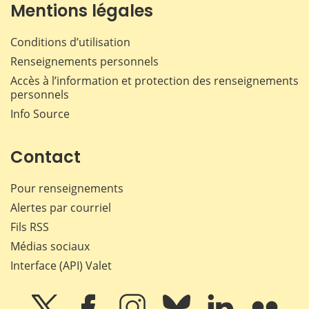
Mentions légales
Conditions d’utilisation
Renseignements personnels
Accès à l’information et protection des renseignements
personnels
Info Source
Contact
Pour renseignements
Alertes par courriel
Fils RSS
Médias sociaux
Interface (API) Valet