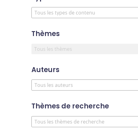
Thèmes
Auteurs
Thèmes de recherche