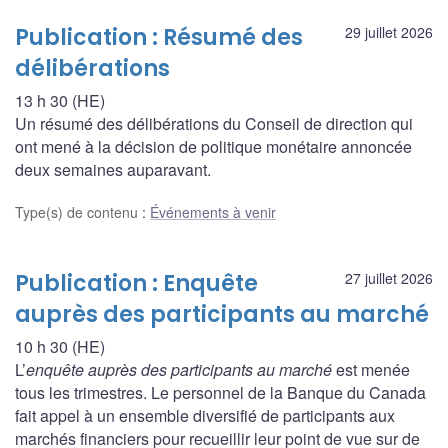
Publication : Résumé des
29 juillet 2026
délibérations
13 h 30 (HE)
Un résumé des délibérations du Conseil de direction qui
ont mené à la décision de politique monétaire annoncée
deux semaines auparavant.
Type(s) de contenu
:
Événements à venir
Publication : Enquête
27 juillet 2026
auprès des participants au marché
10 h 30 (HE)
L’
enquête auprès des participants au marché
est menée
tous les trimestres. Le personnel de la Banque du Canada
fait appel à un ensemble diversifié de participants aux
marchés financiers pour recueillir leur point de vue sur de