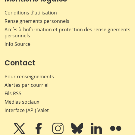
Conditions d’utilisation
Renseignements personnels
Accès à l’information et protection des renseignements
personnels
Info Source
Contact
Pour renseignements
Alertes par courriel
Fils RSS
Médias sociaux
Interface (API) Valet