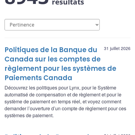
résultats
Politiques de la Banque du
31 juillet 2026
Canada sur les comptes de
règlement pour les systèmes de
Paiements Canada
Découvrez les politiques pour Lynx, pour le Système
automatisé de compensation et de règlement et pour le
système de paiement en temps réel, et voyez comment
demander l’ouverture d’un compte de règlement pour ces
systèmes de paiement.