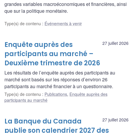
grandes variables macroéconomiques et financières, ainsi
que sur la politique monétaire.
Type(s) de contenu
:
Événements à venir
Enquête auprès des
27 juillet 2026
participants au marché –
Deuxième trimestre de 2026
Les résultats de l’enquête auprès des participants au
marché sont basés sur les réponses d’environ 26
participants au marché financier à un questionnaire.
Type(s) de contenu
:
Publications
,
Enquête auprès des
participants au marché
La Banque du Canada
27 juillet 2026
publie son calendrier 2027 des