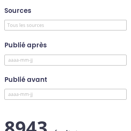
Sources
Publié après
Publié avant
8943