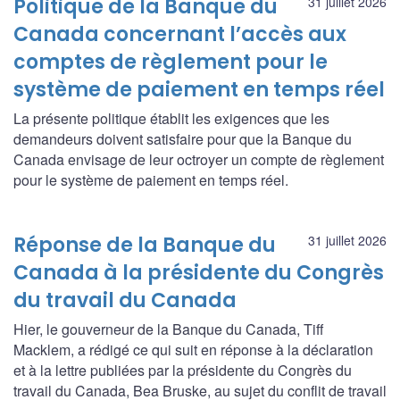
Politique de la Banque du
31 juillet 2026
Canada concernant l’accès aux
comptes de règlement pour le
système de paiement en temps réel
La présente politique établit les exigences que les
demandeurs doivent satisfaire pour que la Banque du
Canada envisage de leur octroyer un compte de règlement
pour le système de paiement en temps réel.
Réponse de la Banque du
31 juillet 2026
Canada à la présidente du Congrès
du travail du Canada
Hier, le gouverneur de la Banque du Canada, Tiff
Macklem, a rédigé ce qui suit en réponse à la déclaration
et à la lettre publiées par la présidente du Congrès du
travail du Canada, Bea Bruske, au sujet du conflit de travail