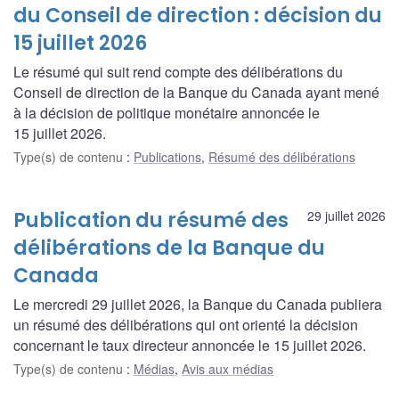
du Conseil de direction : décision du
15 juillet 2026
Le résumé qui suit rend compte des délibérations du
Conseil de direction de la Banque du Canada ayant mené
à la décision de politique monétaire annoncée le
15 juillet 2026.
Type(s) de contenu
:
Publications
,
Résumé des délibérations
Publication du résumé des
29 juillet 2026
délibérations de la Banque du
Canada
Le mercredi 29 juillet 2026, la Banque du Canada publiera
un résumé des délibérations qui ont orienté la décision
concernant le taux directeur annoncée le 15 juillet 2026.
Type(s) de contenu
:
Médias
,
Avis aux médias