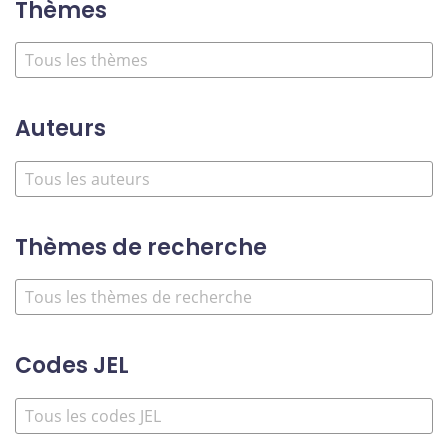
Thèmes
Auteurs
Thèmes de recherche
Codes JEL