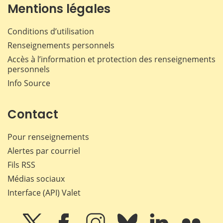
Mentions légales
Conditions d’utilisation
Renseignements personnels
Accès à l’information et protection des renseignements
personnels
Info Source
Contact
Pour renseignements
Alertes par courriel
Fils RSS
Médias sociaux
Interface (API) Valet