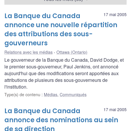
La Banque du Canada
17 mai 2005
annonce une nouvelle répartition
des attributions des sous-
gouverneurs
Relations avec les médias
Ottawa (Ontario)
Le gouverneur de la Banque du Canada, David Dodge, et
le premier sous-gouverneur, Paul Jenkins, ont annoncé
aujourd'hui que des modifications seront apportées aux
attributions de plusieurs des sous-gouverneurs de
l'institution.
Type(s) de contenu
:
Médias
,
Communiqués
La Banque du Canada
17 mai 2005
annonce des nominations au sein
de sa direction