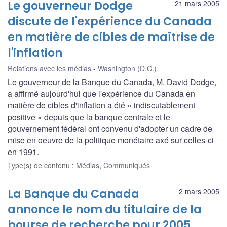
Le gouverneur Dodge
21 mars 2005
discute de l'expérience du Canada
en matière de cibles de maîtrise de
l'inflation
Relations avec les médias
Washington (D.C.)
Le gouverneur de la Banque du Canada, M. David Dodge,
a affirmé aujourd'hui que l'expérience du Canada en
matière de cibles d'inflation a été « indiscutablement
positive » depuis que la banque centrale et le
gouvernement fédéral ont convenu d'adopter un cadre de
mise en oeuvre de la politique monétaire axé sur celles-ci
en 1991.
Type(s) de contenu
:
Médias
,
Communiqués
La Banque du Canada
2 mars 2005
annonce le nom du titulaire de la
bourse de recherche pour 2005