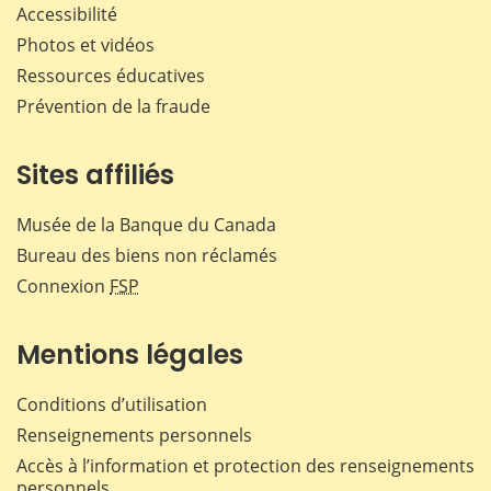
Accessibilité
Photos et vidéos
Ressources éducatives
Prévention de la fraude
Sites affiliés
Musée de la Banque du Canada
Bureau des biens non réclamés
Connexion
FSP
Mentions légales
Conditions d’utilisation
Renseignements personnels
Accès à l’information et protection des renseignements
personnels