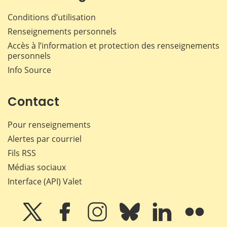
Conditions d’utilisation
Renseignements personnels
Accès à l’information et protection des renseignements
personnels
Info Source
Contact
Pour renseignements
Alertes par courriel
Fils RSS
Médias sociaux
Interface (API) Valet