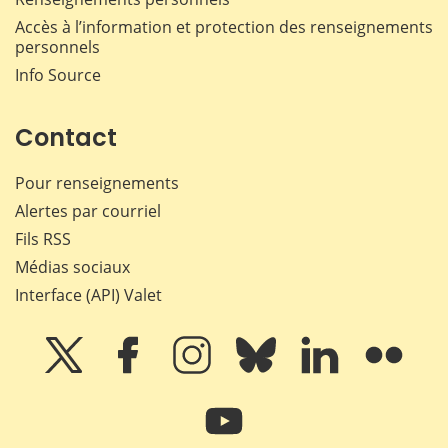
Accès à l’information et protection des renseignements
personnels
Info Source
Contact
Pour renseignements
Alertes par courriel
Fils RSS
Médias sociaux
Interface (API) Valet