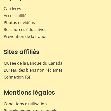
Carrières
Accessibilité
Photos et vidéos
Ressources éducatives
Prévention de la fraude
Sites affiliés
Musée de la Banque du Canada
Bureau des biens non réclamés
Connexion
FSP
Mentions légales
Conditions d’utilisation
Renseignements personnels