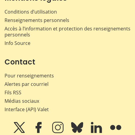
Conditions d’utilisation
Renseignements personnels
Accès à l’information et protection des renseignements
personnels
Info Source
Contact
Pour renseignements
Alertes par courriel
Fils RSS
Médias sociaux
Interface (API) Valet