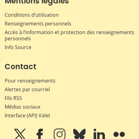
Mentions légales
Conditions d’utilisation
Renseignements personnels
Accès à l’information et protection des renseignements
personnels
Info Source
Contact
Pour renseignements
Alertes par courriel
Fils RSS
Médias sociaux
Interface (API) Valet