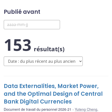
Publié avant
153
résultat(s)
Data Externalities, Market Power,
and the Optimal Design of Central
Bank Digital Currencies
Document de travail du personnel 2026-21
Yuteng Cheng
,