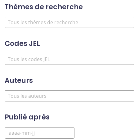
Thèmes de recherche
Codes JEL
Auteurs
Publié après