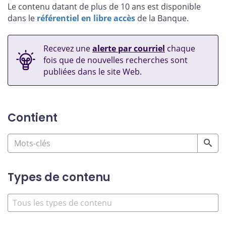
Le contenu datant de plus de 10 ans est disponible
dans le
référentiel en libre accès
de la Banque.
Recevez une
alerte par courriel
chaque
fois que de nouvelles recherches sont
publiées dans le site Web.
Contient
Types de contenu