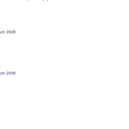
juin 2008
juin 2008