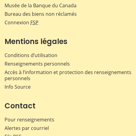
Musée de la Banque du Canada
Bureau des biens non réclamés
Connexion
FSP
Mentions légales
Conditions d’utilisation
Renseignements personnels
Accès à l’information et protection des renseignements
personnels
Info Source
Contact
Pour renseignements
Alertes par courriel