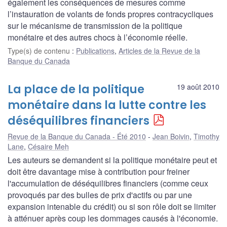
également les conséquences de mesures comme
l’instauration de volants de fonds propres contracycliques
sur le mécanisme de transmission de la politique
monétaire et des autres chocs à l’économie réelle.
Type(s) de contenu
:
Publications
,
Articles de la Revue de la
Banque du Canada
La place de la politique
19 août 2010
monétaire dans la lutte contre les
déséquilibres financiers
Revue de la Banque du Canada - Été 2010
Jean Boivin
,
Timothy
Lane
,
Césaire Meh
Les auteurs se demandent si la politique monétaire peut et
doit être davantage mise à contribution pour freiner
l'accumulation de déséquilibres financiers (comme ceux
provoqués par des bulles de prix d'actifs ou par une
expansion intenable du crédit) ou si son rôle doit se limiter
à atténuer après coup les dommages causés à l'économie.