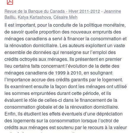
Revue de la Banque du Canada - Hiver 2011-2012
Jeannine
Bailliu
,
Katya Kartashova
,
Césaire Meh
Il est important, pour la conduite de la politique monétaire,
de savoir quelle proportion des nouveaux emprunts des
ménages canadiens a servi à financer la consommation et
la rénovation domiciliaire. Les auteurs exploitent un vaste
ensemble de données qui renseigne sur l’emploi des
crédits octroyés aux ménages. Ils présentent en premier
lieu certains faits concernant l’évolution de la dette des
ménages canadiens de 1999 à 2010, en soulignant
l’importance accrue des crédits garantis par le logement.
Ils examinent ensuite la façon dont les ménages ont utilisé
les sommes empruntées durant cette période, et ils
évaluent le rôle de celles-ci dans le financement de la
consommation globale et de la rénovation domiciliaire.
Enfin, ils étudient les effets éventuels d’une dépréciation
des logements sur la consommation lorsque l’octroi de
crédits aux ménages est soutenu par le recours à la valeur