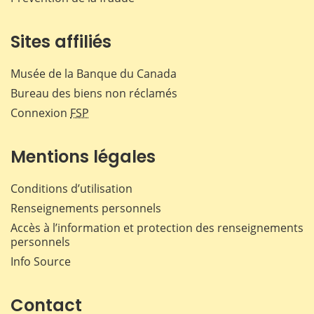
Sites affiliés
Musée de la Banque du Canada
Bureau des biens non réclamés
Connexion
FSP
Mentions légales
Conditions d’utilisation
Renseignements personnels
Accès à l’information et protection des renseignements
personnels
Info Source
Contact