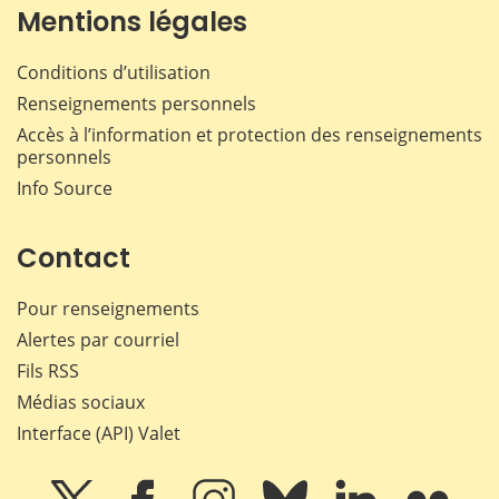
Mentions légales
Conditions d’utilisation
Renseignements personnels
Accès à l’information et protection des renseignements
personnels
Info Source
Contact
Pour renseignements
Alertes par courriel
Fils RSS
Médias sociaux
Interface (API) Valet