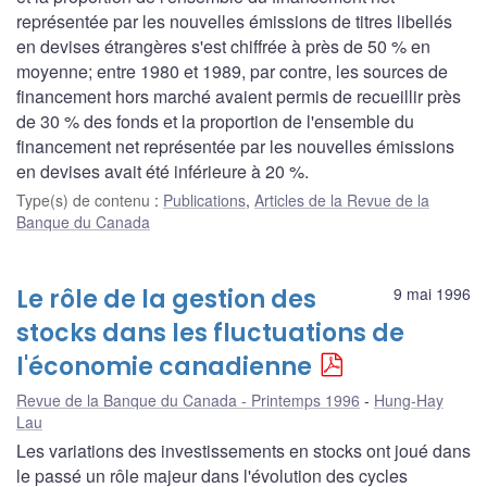
représentée par les nouvelles émissions de titres libellés
en devises étrangères s'est chiffrée à près de 50 % en
moyenne; entre 1980 et 1989, par contre, les sources de
financement hors marché avaient permis de recueillir près
de 30 % des fonds et la proportion de l'ensemble du
financement net représentée par les nouvelles émissions
en devises avait été inférieure à 20 %.
Type(s) de contenu
:
Publications
,
Articles de la Revue de la
Banque du Canada
Le rôle de la gestion des
9 mai 1996
stocks dans les fluctuations de
l'économie canadienne
Revue de la Banque du Canada - Printemps 1996
Hung-Hay
Lau
Les variations des investissements en stocks ont joué dans
le passé un rôle majeur dans l'évolution des cycles