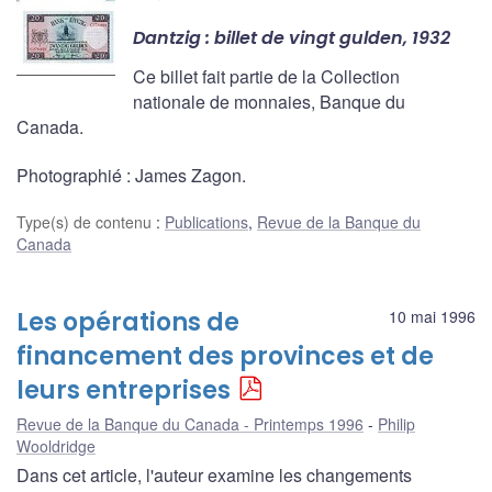
Dantzig : billet de vingt gulden, 1932
Ce billet fait partie de la Collection
nationale de monnaies, Banque du
Canada.
Photographié : James Zagon.
Type(s) de contenu
:
Publications
,
Revue de la Banque du
Canada
Les opérations de
10 mai 1996
financement des provinces et de
leurs entreprises
Revue de la Banque du Canada - Printemps 1996
Philip
Wooldridge
Dans cet article, l'auteur examine les changements