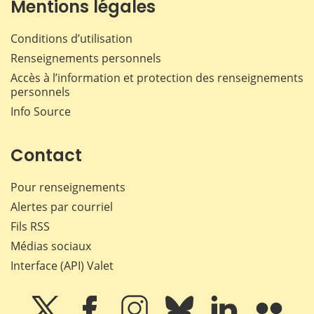
Mentions légales
Conditions d’utilisation
Renseignements personnels
Accès à l’information et protection des renseignements
personnels
Info Source
Contact
Pour renseignements
Alertes par courriel
Fils RSS
Médias sociaux
Interface (API) Valet