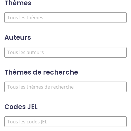
Thèmes
Auteurs
Thèmes de recherche
Codes JEL