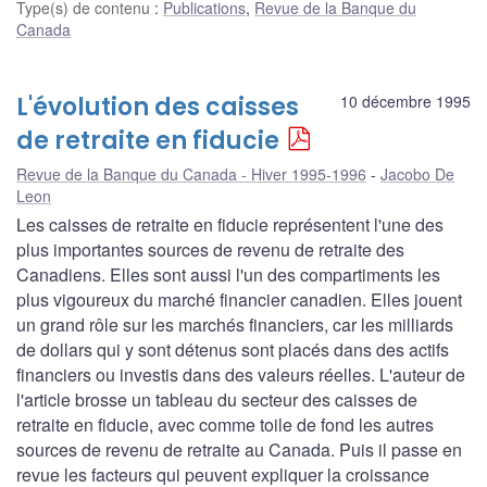
Type(s) de contenu
:
Publications
,
Revue de la Banque du
Canada
L'évolution des caisses
10 décembre 1995
de retraite en fiducie
Revue de la Banque du Canada - Hiver 1995-1996
Jacobo De
Leon
Les caisses de retraite en fiducie représentent l'une des
plus importantes sources de revenu de retraite des
Canadiens. Elles sont aussi l'un des compartiments les
plus vigoureux du marché financier canadien. Elles jouent
un grand rôle sur les marchés financiers, car les milliards
de dollars qui y sont détenus sont placés dans des actifs
financiers ou investis dans des valeurs réelles. L'auteur de
l'article brosse un tableau du secteur des caisses de
retraite en fiducie, avec comme toile de fond les autres
sources de revenu de retraite au Canada. Puis il passe en
revue les facteurs qui peuvent expliquer la croissance