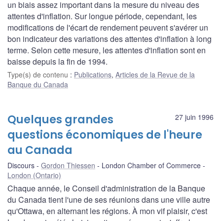
un biais assez important dans la mesure du niveau des
attentes d'inflation. Sur longue période, cependant, les
modifications de l'écart de rendement peuvent s'avérer un
bon indicateur des variations des attentes d'inflation à long
terme. Selon cette mesure, les attentes d'inflation sont en
baisse depuis la fin de 1994.
Type(s) de contenu
:
Publications
,
Articles de la Revue de la
Banque du Canada
Quelques grandes
27 juin 1996
questions économiques de l'heure
au Canada
Discours
Gordon Thiessen
London Chamber of Commerce
London (Ontario)
Chaque année, le Conseil d'administration de la Banque
du Canada tient l'une de ses réunions dans une ville autre
qu'Ottawa, en alternant les régions. À mon vif plaisir, c'est