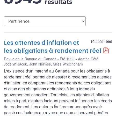
résultats
Les attentes d'inflation et
10 août 1996
les obligations à rendement réel
Revue de la Banque du Canada - Été 1996
Agathe Côté
,
Jocelyn Jacob
,
John Nelmes
,
Miles Whittingham
L'existence d'un marché au Canada pour les obligations à
rendement réel permet de mesurer directement les attentes
d'inflation en comparant les rendements de ces obligations
et ceux des obligations ordinaires à long terme du
gouvernement canadien. Toutefois, les attentes d'inflation
mises à part, d'autres facteurs peuvent influencer les écarts
de rendement. Les auteurs font remarquer après avoir
passé ces facteurs en revue que ceux-ci peuvent générer