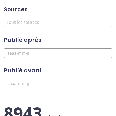
Sources
Publié après
Publié avant
8943