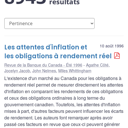
résultats
Les attentes d'inflation et
10 août 1996
les obligations à rendement réel
Revue de la Banque du Canada - Été 1996
Agathe Côté
,
Jocelyn Jacob
,
John Nelmes
,
Miles Whittingham
L'existence d'un marché au Canada pour les obligations à
rendement réel permet de mesurer directement les attentes
d'inflation en comparant les rendements de ces obligations
et ceux des obligations ordinaires à long terme du
gouvernement canadien. Toutefois, les attentes d'inflation
mises à part, d'autres facteurs peuvent influencer les écarts
de rendement. Les auteurs font remarquer après avoir
passé ces facteurs en revue que ceux-ci peuvent générer