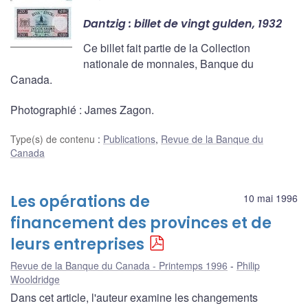
Dantzig : billet de vingt gulden, 1932
Ce billet fait partie de la Collection
nationale de monnaies, Banque du
Canada.
Photographié : James Zagon.
Type(s) de contenu
:
Publications
,
Revue de la Banque du
Canada
Les opérations de
10 mai 1996
financement des provinces et de
leurs entreprises
Revue de la Banque du Canada - Printemps 1996
Philip
Wooldridge
Dans cet article, l'auteur examine les changements