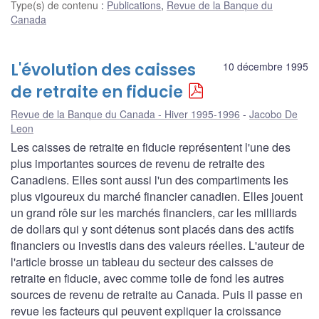
Type(s) de contenu
:
Publications
,
Revue de la Banque du
Canada
L'évolution des caisses
10 décembre 1995
de retraite en fiducie
Revue de la Banque du Canada - Hiver 1995-1996
Jacobo De
Leon
Les caisses de retraite en fiducie représentent l'une des
plus importantes sources de revenu de retraite des
Canadiens. Elles sont aussi l'un des compartiments les
plus vigoureux du marché financier canadien. Elles jouent
un grand rôle sur les marchés financiers, car les milliards
de dollars qui y sont détenus sont placés dans des actifs
financiers ou investis dans des valeurs réelles. L'auteur de
l'article brosse un tableau du secteur des caisses de
retraite en fiducie, avec comme toile de fond les autres
sources de revenu de retraite au Canada. Puis il passe en
revue les facteurs qui peuvent expliquer la croissance