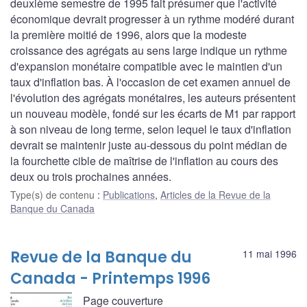
deuxième semestre de 1995 fait présumer que l'activité
économique devrait progresser à un rythme modéré durant
la première moitié de 1996, alors que la modeste
croissance des agrégats au sens large indique un rythme
d'expansion monétaire compatible avec le maintien d'un
taux d'inflation bas. À l'occasion de cet examen annuel de
l'évolution des agrégats monétaires, les auteurs présentent
un nouveau modèle, fondé sur les écarts de M1 par rapport
à son niveau de long terme, selon lequel le taux d'inflation
devrait se maintenir juste au-dessous du point médian de
la fourchette cible de maîtrise de l'inflation au cours des
deux ou trois prochaines années.
Type(s) de contenu
:
Publications
,
Articles de la Revue de la
Banque du Canada
Revue de la Banque du
11 mai 1996
Canada - Printemps 1996
Page couverture