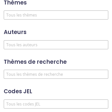
Thèmes
Auteurs
Thèmes de recherche
Codes JEL