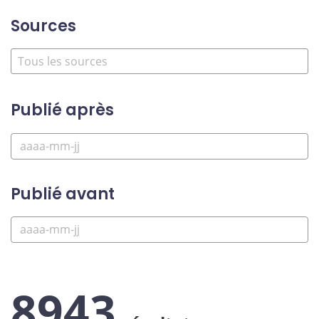
Sources
Publié après
Publié avant
8943