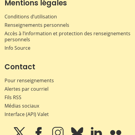
Mentions légales
Conditions d’utilisation
Renseignements personnels
Accès à l’information et protection des renseignements
personnels
Info Source
Contact
Pour renseignements
Alertes par courriel
Fils RSS
Médias sociaux
Interface (API) Valet