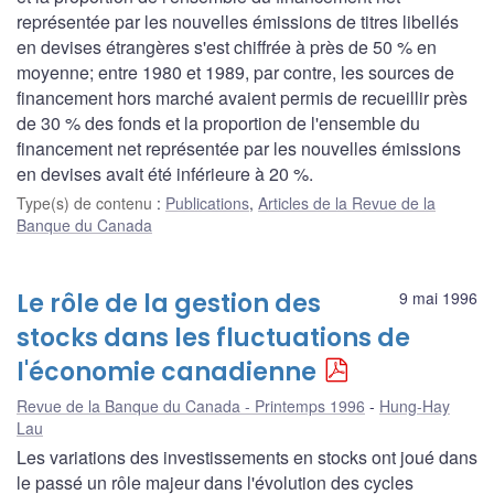
représentée par les nouvelles émissions de titres libellés
en devises étrangères s'est chiffrée à près de 50 % en
moyenne; entre 1980 et 1989, par contre, les sources de
financement hors marché avaient permis de recueillir près
de 30 % des fonds et la proportion de l'ensemble du
financement net représentée par les nouvelles émissions
en devises avait été inférieure à 20 %.
Type(s) de contenu
:
Publications
,
Articles de la Revue de la
Banque du Canada
Le rôle de la gestion des
9 mai 1996
stocks dans les fluctuations de
l'économie canadienne
Revue de la Banque du Canada - Printemps 1996
Hung-Hay
Lau
Les variations des investissements en stocks ont joué dans
le passé un rôle majeur dans l'évolution des cycles