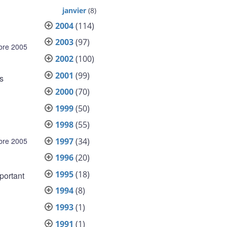
janvier
(8)
2004
(114)
2003
(97)
bre 2005
2002
(100)
2001
(99)
s
2000
(70)
1999
(50)
1998
(55)
1997
(34)
bre 2005
1996
(20)
1995
(18)
portant
1994
(8)
1993
(1)
1991
(1)