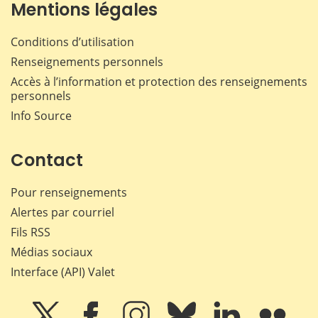
Mentions légales
Conditions d’utilisation
Renseignements personnels
Accès à l’information et protection des renseignements
personnels
Info Source
Contact
Pour renseignements
Alertes par courriel
Fils RSS
Médias sociaux
Interface (API) Valet