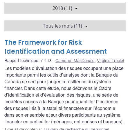
2018 (11)
Tous les mois (11)
The Framework for Risk
Identification and Assessment
Rapport technique n° 113
Cameron MacDonald
,
Virginie Traclet
Les modèles d’évaluation des risques occupent une place
importante parmi les outils d’analyse dont la Banque du
Canada se sert pour jauger la résilience du système
financier. Dans cette étude, nous décrivons le Cadre
d’identification et d’évaluation des risques, une série de
modèles conçus à la Banque pour quantifier l’incidence
des risques liés à la stabilité financière sur l’économie
dans son ensemble et sur divers participants au système
financier en particulier (ménages, entreprises et banques).
Type(s) de contenu
:
Travaux de recherche du personnel
,