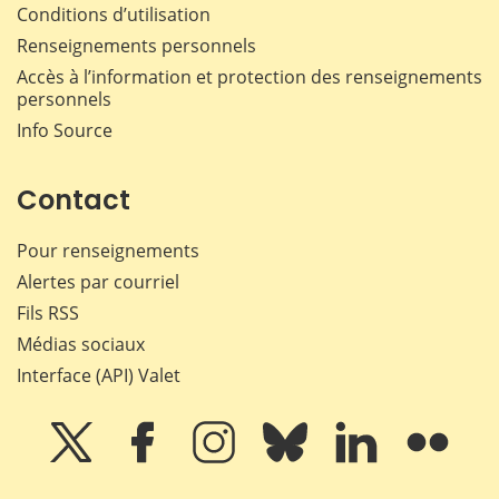
Conditions d’utilisation
Renseignements personnels
Accès à l’information et protection des renseignements
personnels
Info Source
Contact
Pour renseignements
Alertes par courriel
Fils RSS
Médias sociaux
Interface (API) Valet