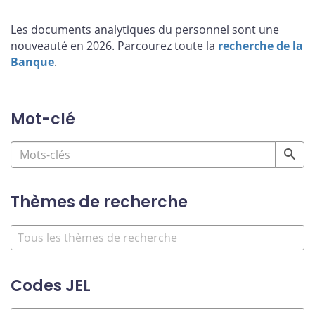
Les documents analytiques du personnel sont une
nouveauté en 2026. Parcourez toute la
recherche de la
Banque
.
Mot-clé
Thèmes de recherche
Codes JEL