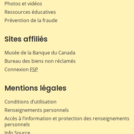
Photos et vidéos
Ressources éducatives
Prévention de la fraude
Sites affiliés
Musée de la Banque du Canada
Bureau des biens non réclamés
Connexion
FSP
Mentions légales
Conditions d’utilisation
Renseignements personnels
Accès à l’information et protection des renseignements
personnels
Info Source