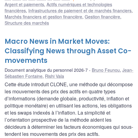
Argent et paiements
,
Actifs numériques et technologies
financières
,
Infrastructures de paiement et de marchés financiers
,
Marchés financiers et gestion financière
,
Gestion financière
,
Structure des marchés
Macro News in Market Moves:
Classifying News through Asset Co-
movements
Document analytique du personnel 2026-7
Bruno Feunou
,
Jean-
Sébastien Fontaine
,
Rishi Vala
Cette étude introduit CLONE, une méthode qui décompose
les mouvements des prix des actifs en quatre types
d’informations (demande globale, productivité, inflation et
politique monétaire) en utilisant les actions, les obligations
et les swaps indexés à l’inflation. La simplicité et
l’orientation prospective de la méthode aident les
décideurs à déterminer les facteurs économiques qui sous-
tendent les mouvements des prix des actifs.