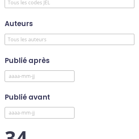
Auteurs
Publié après
Publié avant
34