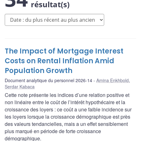
résultat(s)
The Impact of Mortgage Interest
Costs on Rental Inflation Amid
Population Growth
Document analytique du personnel 2026-14
Amina Enkhbold
,
Serdar Kabaca
Cette note présente les indices d’une relation positive et
non linéaire entre le coût de l’intérêt hypothécaire et la
croissance des loyers : ce coût a une faible incidence sur
les loyers lorsque la croissance démographique est près
des valeurs tendancielles, mais a un effet sensiblement
plus marqué en période de forte croissance
démographique.