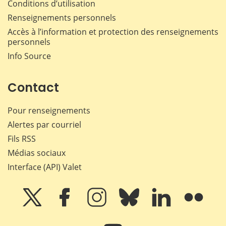
Conditions d’utilisation
Renseignements personnels
Accès à l’information et protection des renseignements
personnels
Info Source
Contact
Pour renseignements
Alertes par courriel
Fils RSS
Médias sociaux
Interface (API) Valet