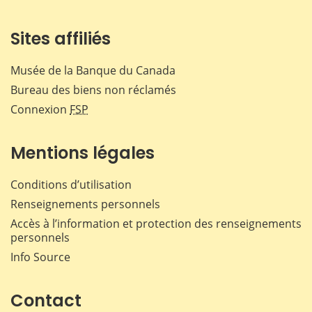
Sites affiliés
Musée de la Banque du Canada
Bureau des biens non réclamés
Connexion
FSP
Mentions légales
Conditions d’utilisation
Renseignements personnels
Accès à l’information et protection des renseignements
personnels
Info Source
Contact