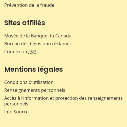
Prévention de la fraude
Sites affiliés
Musée de la Banque du Canada
Bureau des biens non réclamés
Connexion
FSP
Mentions légales
Conditions d’utilisation
Renseignements personnels
Accès à l’information et protection des renseignements
personnels
Info Source