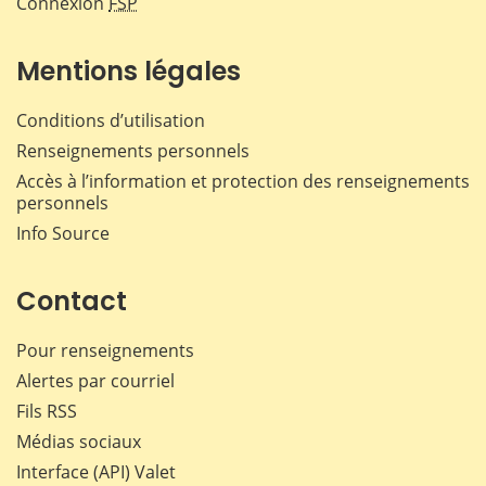
Connexion
FSP
Mentions légales
Conditions d’utilisation
Renseignements personnels
Accès à l’information et protection des renseignements
personnels
Info Source
Contact
Pour renseignements
Alertes par courriel
Fils RSS
Médias sociaux
Interface (API) Valet