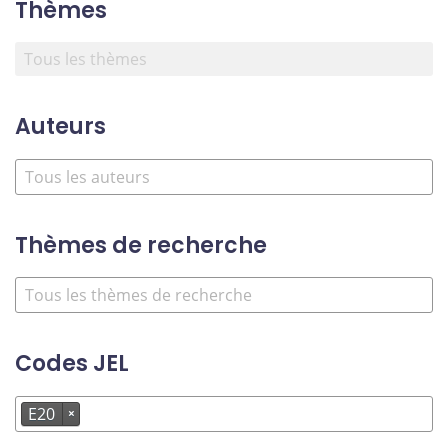
Thèmes
Auteurs
Thèmes de recherche
Codes JEL
E20
×