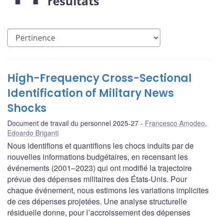
résultats
High-Frequency Cross-Sectional
Identification of Military News
Shocks
Document de travail du personnel 2025-27
Francesco Amodeo
,
Edoardo Briganti
Nous identifions et quantifions les chocs induits par de
nouvelles informations budgétaires, en recensant les
événements (2001–2023) qui ont modifié la trajectoire
prévue des dépenses militaires des États-Unis. Pour
chaque événement, nous estimons les variations implicites
de ces dépenses projetées. Une analyse structurelle
résiduelle donne, pour l’accroissement des dépenses