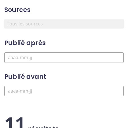
Sources
Publié après
Publié avant
11