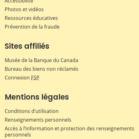
Accessibilité
Photos et vidéos
Ressources éducatives
Prévention de la fraude
Sites affiliés
Musée de la Banque du Canada
Bureau des biens non réclamés
Connexion
FSP
Mentions légales
Conditions d’utilisation
Renseignements personnels
Accès à l’information et protection des renseignements
personnels