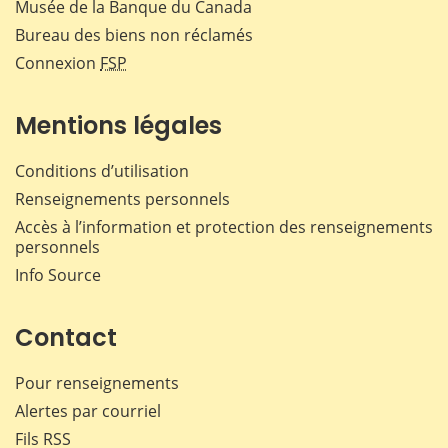
Musée de la Banque du Canada
Bureau des biens non réclamés
Connexion
FSP
Mentions légales
Conditions d’utilisation
Renseignements personnels
Accès à l’information et protection des renseignements
personnels
Info Source
Contact
Pour renseignements
Alertes par courriel
Fils RSS