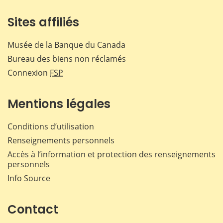
Sites affiliés
Musée de la Banque du Canada
Bureau des biens non réclamés
Connexion
FSP
Mentions légales
Conditions d’utilisation
Renseignements personnels
Accès à l’information et protection des renseignements
personnels
Info Source
Contact