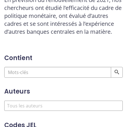
chercheurs ont étudié l’efficacité du cadre de
politique monétaire, ont évalué d’autres
cadres et se sont intéressés à l’expérience
d’autres banques centrales en la matière.
Contient
Auteurs
Codes JEL