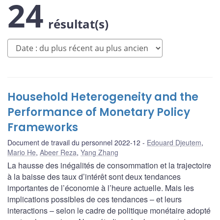
24
résultat(s)
Household Heterogeneity and the
Performance of Monetary Policy
Frameworks
Document de travail du personnel 2022-12
Edouard Djeutem
,
Mario He
,
Abeer Reza
,
Yang Zhang
La hausse des inégalités de consommation et la trajectoire
à la baisse des taux d’intérêt sont deux tendances
importantes de l’économie à l’heure actuelle. Mais les
implications possibles de ces tendances – et leurs
interactions – selon le cadre de politique monétaire adopté