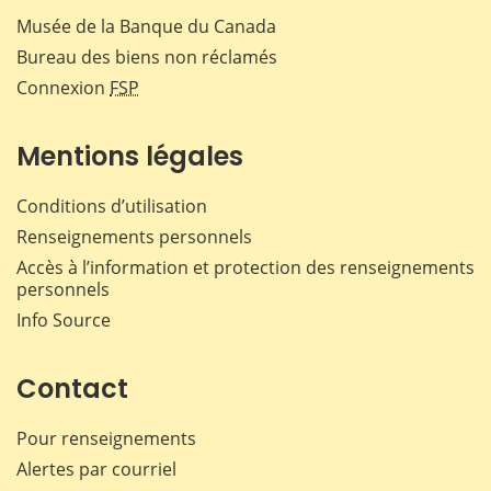
Musée de la Banque du Canada
Bureau des biens non réclamés
Connexion
FSP
Mentions légales
Conditions d’utilisation
Renseignements personnels
Accès à l’information et protection des renseignements
personnels
Info Source
Contact
Pour renseignements
Alertes par courriel