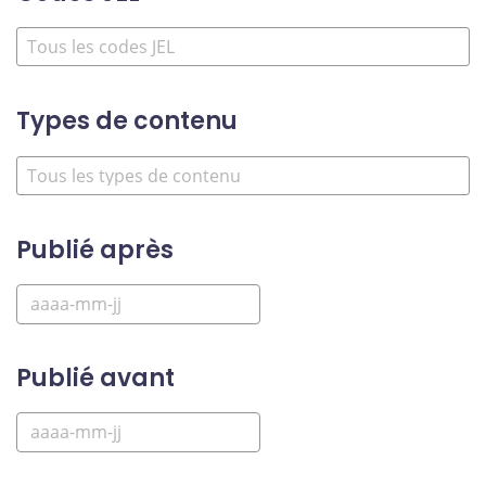
Types de contenu
Publié après
Publié avant