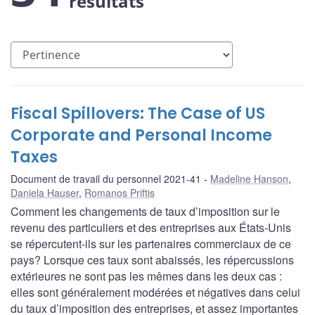
résultats
Fiscal Spillovers: The Case of US
Corporate and Personal Income
Taxes
Document de travail du personnel 2021-41
Madeline Hanson
,
Daniela Hauser
,
Romanos Priftis
Comment les changements de taux d’imposition sur le
revenu des particuliers et des entreprises aux États-Unis
se répercutent-ils sur les partenaires commerciaux de ce
pays? Lorsque ces taux sont abaissés, les répercussions
extérieures ne sont pas les mêmes dans les deux cas :
elles sont généralement modérées et négatives dans celui
du taux d’imposition des entreprises, et assez importantes