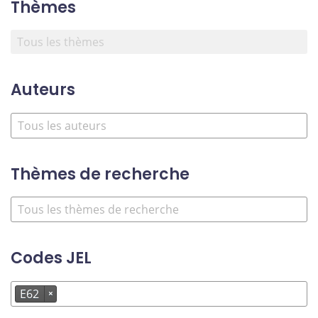
Thèmes
Auteurs
Thèmes de recherche
Codes JEL
E62
×