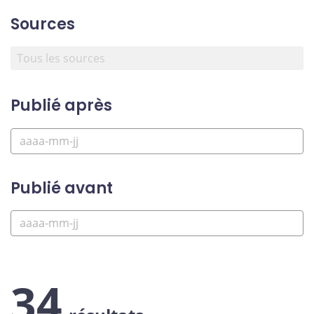
Sources
Publié après
Publié avant
34