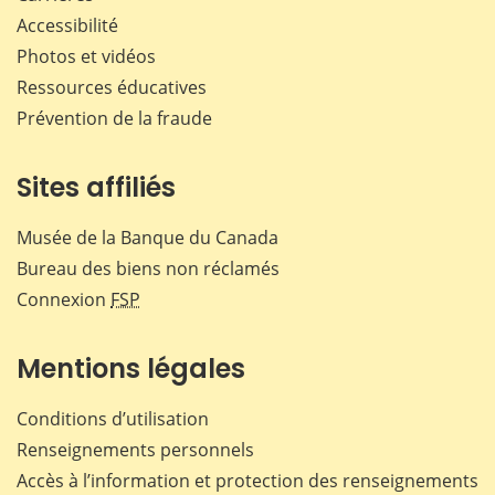
Accessibilité
Photos et vidéos
Ressources éducatives
Prévention de la fraude
Sites affiliés
Musée de la Banque du Canada
Bureau des biens non réclamés
Connexion
FSP
Mentions légales
Conditions d’utilisation
Renseignements personnels
Accès à l’information et protection des renseignements